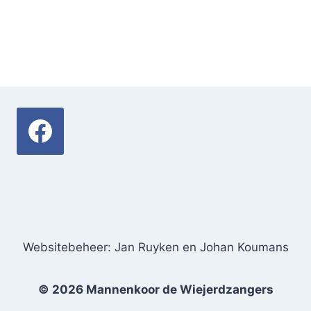
Websitebeheer: Jan Ruyken en Johan Koumans
© 2026 Mannenkoor de Wiejerdzangers